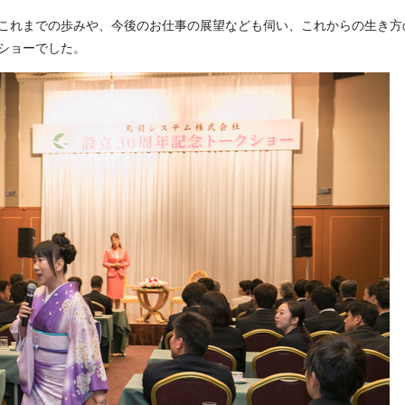
これまでの歩みや、今後のお仕事の展望なども伺い、これからの生き方
ショーでした。