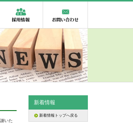
事業紹介
採用情報
お問い合わせ
新着情報
新着情報トップへ戻る
感謝いた