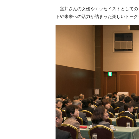
室井さんの女優やエッセイストとしての
トや未来への活力が詰まった楽しいトーク