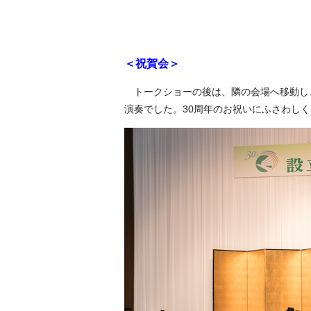
＜祝賀会＞
トークショーの後は、隣の会場へ移動し
演奏でした。30周年のお祝いにふさわし