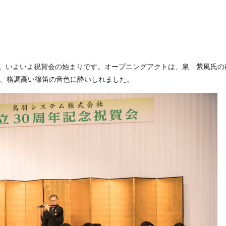
、いよいよ祝賀会の始まりです。オープニングアクトは、泉 紫風氏の
く、格調高い篠笛の音色に酔いしれました。