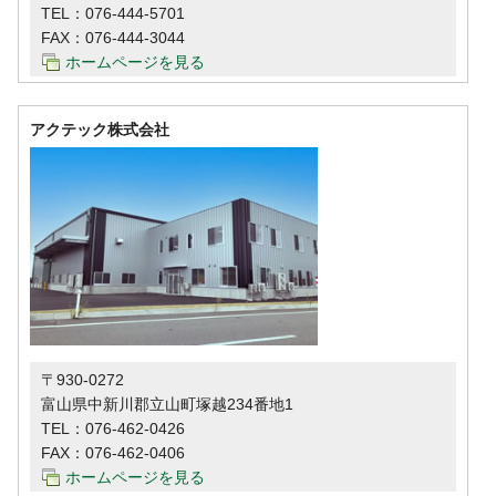
TEL：
076-444-5701
FAX：076-444-3044
ホームページを見る
アクテック株式会社
〒930-0272
富山県中新川郡立山町塚越234番地1
TEL：
076-462-0426
FAX：076-462-0406
ホームページを見る