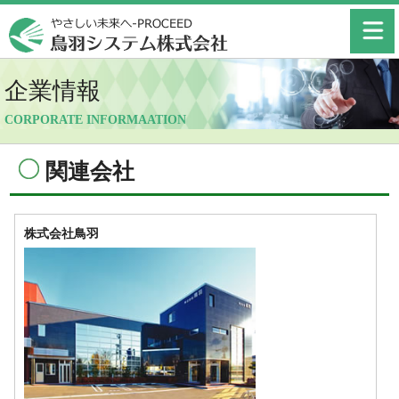
鳥羽システム株式会社
企業情報
CORPORATE INFORMAATION
関連会社
株式会社鳥羽