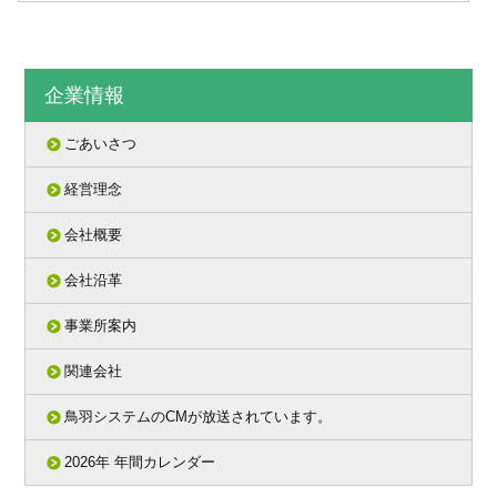
企業情報
ごあいさつ
経営理念
会社概要
会社沿革
事業所案内
関連会社
鳥羽システムのCMが放送されています。
2026年 年間カレンダー