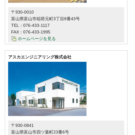
〒930-0010
富山県富山市稲荷元町3丁目8番43号
TEL：
076-433-1117
FAX：076-433-1995
ホームページを見る
アスカエンジニアリング株式会社
〒930-0841
富山県富山市四ツ葉町23番6号